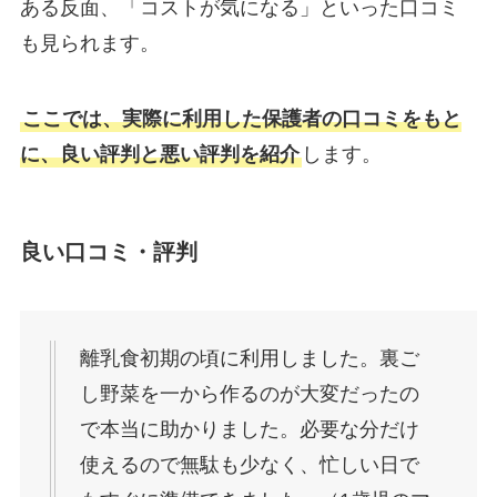
ある反面、「コストが気になる」といった口コミ
も見られます。
ここでは、実際に利用した保護者の口コミをもと
に、良い評判と悪い評判を紹介
します。
良い口コミ・評判
離乳食初期の頃に利用しました。裏ご
し野菜を一から作るのが大変だったの
で本当に助かりました。必要な分だけ
使えるので無駄も少なく、忙しい日で