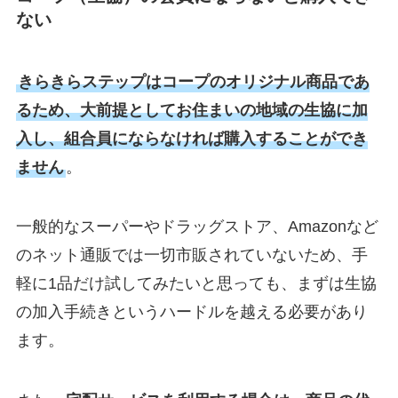
ない
きらきらステップはコープのオリジナル商品であ
るため、大前提としてお住まいの地域の生協に加
入し、組合員にならなければ購入することができ
ません
。
一般的なスーパーやドラッグストア、Amazonなど
のネット通販では一切市販されていないため、手
軽に1品だけ試してみたいと思っても、まずは生協
の加入手続きというハードルを越える必要があり
ます。