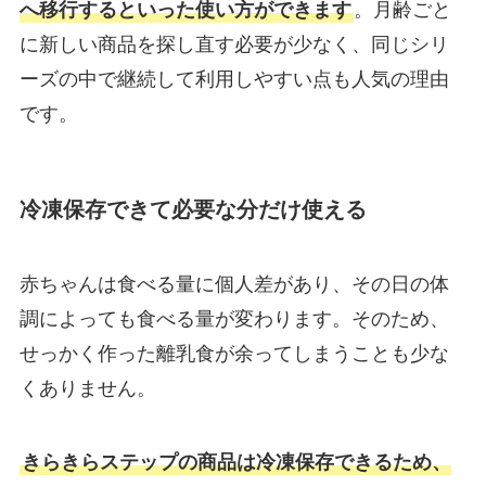
へ移行するといった使い方ができます
。月齢ごと
に新しい商品を探し直す必要が少なく、同じシリ
ーズの中で継続して利用しやすい点も人気の理由
です。
冷凍保存できて必要な分だけ使える
赤ちゃんは食べる量に個人差があり、その日の体
調によっても食べる量が変わります。そのため、
せっかく作った離乳食が余ってしまうことも少な
くありません。
きらきらステップの商品は冷凍保存できるため、