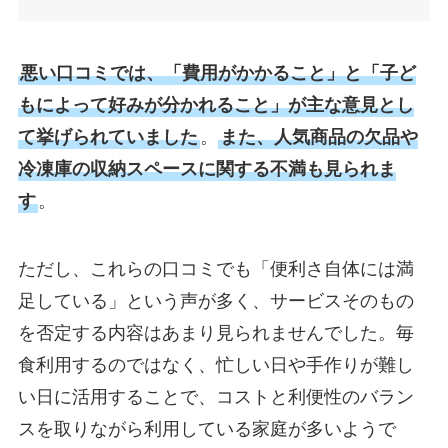
悪い口コミでは、「費用がかかること」と「子ど
もによって好みが分かれること」が主な意見とし
て挙げられていました
。
また、人気商品の欠品や
冷凍庫の収納スペースに関する不満も見られま
す
。
ただし、これらの口コミでも「便利さ自体には満
足している」という声が多く、サービスそのもの
を否定する内容はあまり見られませんでした。毎
食利用するのではなく、忙しい日や手作りが難し
い日に活用することで、コストと利便性のバラン
スを取りながら利用している家庭が多いようで