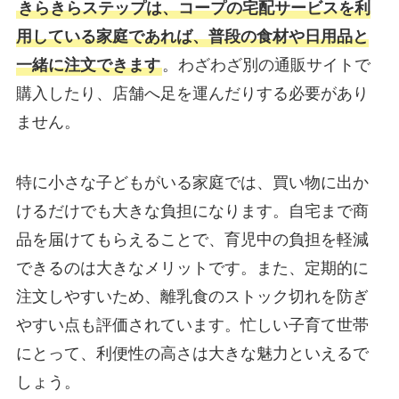
きらきらステップは、コープの宅配サービスを利
用している家庭であれば、普段の食材や日用品と
一緒に注文できます
。わざわざ別の通販サイトで
購入したり、店舗へ足を運んだりする必要があり
ません。
特に小さな子どもがいる家庭では、買い物に出か
けるだけでも大きな負担になります。自宅まで商
品を届けてもらえることで、育児中の負担を軽減
できるのは大きなメリットです。また、定期的に
注文しやすいため、離乳食のストック切れを防ぎ
やすい点も評価されています。忙しい子育て世帯
にとって、利便性の高さは大きな魅力といえるで
しょう。