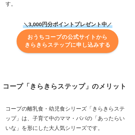
す。
3,000円分ポイントプレゼント中
＼
／
おうちコープの公式サイトから
きらきらステップに申し込みする
コープ「きらきらステップ」のメリット
コープの離乳食・幼児食シリーズ「きらきらステ
ップ」は、子育て中のママ・パパの「あったらい
いな」を形にした大人気シリーズです。