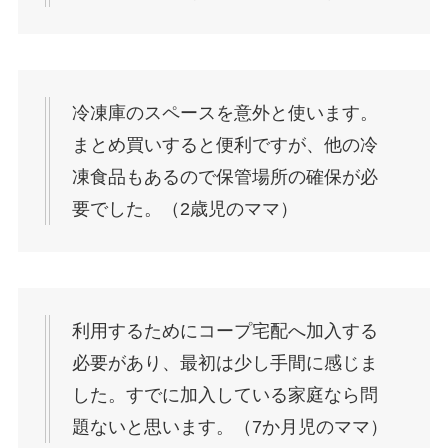
冷凍庫のスペースを意外と使います。
まとめ買いすると便利ですが、他の冷
凍食品もあるので保管場所の確保が必
要でした。（2歳児のママ）
利用するためにコープ宅配へ加入する
必要があり、最初は少し手間に感じま
した。すでに加入している家庭なら問
題ないと思います。（7か月児のママ）