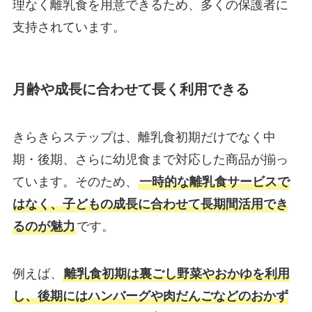
理なく離乳食を用意できるため、多くの保護者に
支持されています。
月齢や成長に合わせて長く利用できる
きらきらステップは、離乳食初期だけでなく中
期・後期、さらに幼児食まで対応した商品が揃っ
ています。そのため、
一時的な離乳食サービスで
はなく、子どもの成長に合わせて長期間活用でき
るのが魅力
です。
例えば、
離乳食初期は裏ごし野菜やおかゆを利用
し、後期にはハンバーグや肉だんごなどのおかず