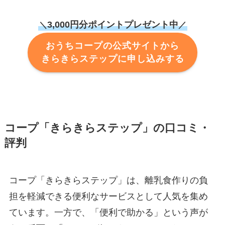
3,000円分ポイントプレゼント中
＼
／
おうちコープの公式サイトから
きらきらステップに申し込みする
コープ「きらきらステップ」の口コミ・
評判
コープ「きらきらステップ」は、離乳食作りの負
担を軽減できる便利なサービスとして人気を集め
ています。一方で、「便利で助かる」という声が