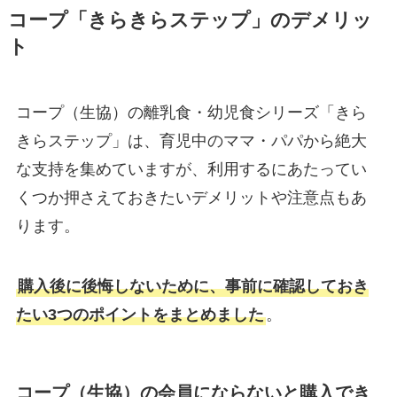
コープ「きらきらステップ」のデメリッ
ト
コープ（生協）の離乳食・幼児食シリーズ「きら
きらステップ」は、育児中のママ・パパから絶大
な支持を集めていますが、利用するにあたってい
くつか押さえておきたいデメリットや注意点もあ
ります。
購入後に後悔しないために、事前に確認しておき
たい3つのポイントをまとめました
。
コープ（生協）の会員にならないと購入でき