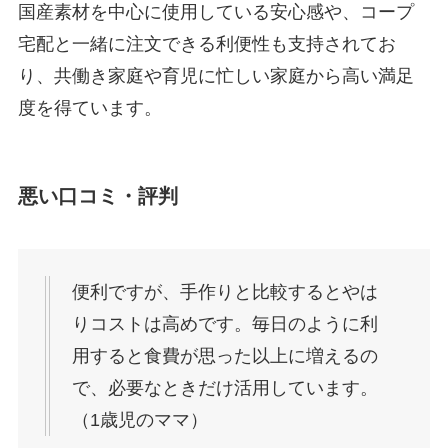
国産素材を中心に使用している安心感や、コープ
宅配と一緒に注文できる利便性も支持されてお
り、共働き家庭や育児に忙しい家庭から高い満足
度を得ています。
悪い口コミ・評判
便利ですが、手作りと比較するとやは
りコストは高めです。毎日のように利
用すると食費が思った以上に増えるの
で、必要なときだけ活用しています。
（1歳児のママ）