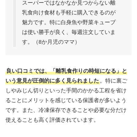
スーパーではなかなか見つからない離
乳食向け食材も手軽に購入できるのが
魅力です。特に白身魚や野菜キューブ
は使い勝手が良く、毎週注文していま
す。（8か月児のママ）
良い口コミでは、「離乳食作りの時短になる」と
いう意見が圧倒的に多く見られました
。特に裏ご
しやみじん切りといった手間のかかる工程を省け
ることにメリットを感じている保護者が多いよう
です。また、冷凍保存できることや必要な分だけ
使えることも高く評価されています。