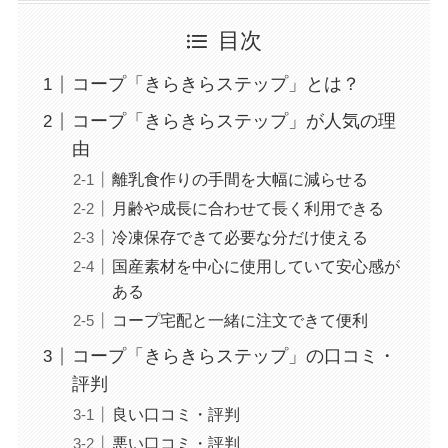
目次
コープ「きらきらステップ」とは？
コープ「きらきらステップ」が人気の理
由
離乳食作りの手間を大幅に減らせる
月齢や成長に合わせて長く利用できる
冷凍保存できて必要な分だけ使える
国産素材を中心に使用していて安心感が
ある
コープ宅配と一緒に注文できて便利
コープ「きらきらステップ」の口コミ・
評判
良い口コミ・評判
悪い口コミ・評判