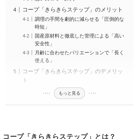
コープ「きらきらステップ」のメリット
調理の手間を劇的に減らせる「圧倒的な
時短」
国産原材料と徹底した管理による「高い
安全性」
月齢に合わせたバリエーションで「長く
使える」
コープ「きらきらステップ」のデメリッ
ト
もっと見る
コープ「きらきらステップ」とは？