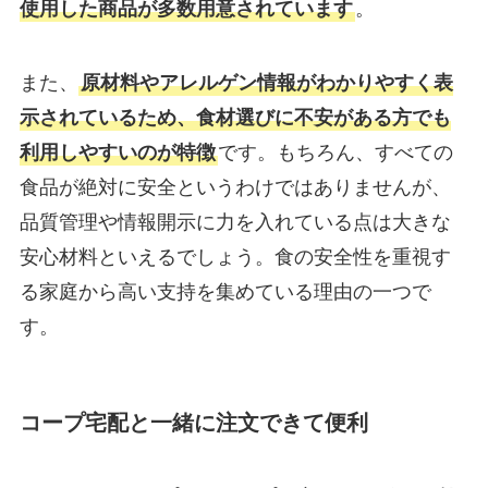
使用した商品が多数用意されています
。
また、
原材料やアレルゲン情報がわかりやすく表
示されているため、食材選びに不安がある方でも
利用しやすいのが特徴
です。もちろん、すべての
食品が絶対に安全というわけではありませんが、
品質管理や情報開示に力を入れている点は大きな
安心材料といえるでしょう。食の安全性を重視す
る家庭から高い支持を集めている理由の一つで
す。
コープ宅配と一緒に注文できて便利