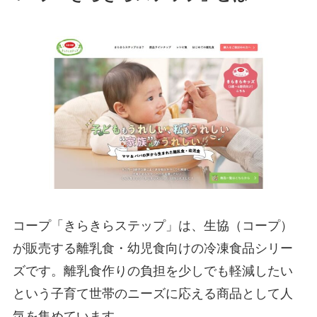
コープ「きらきらステップ」は、生協（コープ）
が販売する離乳食・幼児食向けの冷凍食品シリー
ズです。離乳食作りの負担を少しでも軽減したい
という子育て世帯のニーズに応える商品として人
気を集めています。