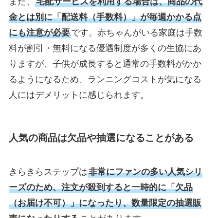
また、
宅配サービスを利用する場合は、商品の代
金とは別に「配送料（手数料）」が毎週かかる点
にも注意が必要
です。赤ちゃんがいる家庭は手数
料が割引・無料になる優遇制度が多くの生協にあ
りますが、子供が成長すると通常の手数料がかか
るようになるため、ランニングコストが気になる
人にはデメリットに感じられます。
人気の商品は欠品や抽選になることがある
きらきらステップは
非常にファンの多い人気シリ
ーズのため、注文が殺到すると一時的に「欠品
（お届け不可）」になったり、数量限定の抽選販