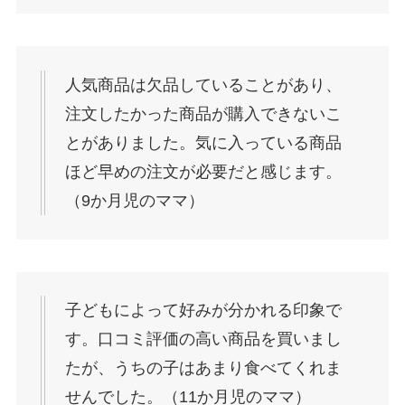
人気商品は欠品していることがあり、
注文したかった商品が購入できないこ
とがありました。気に入っている商品
ほど早めの注文が必要だと感じます。
（9か月児のママ）
子どもによって好みが分かれる印象で
す。口コミ評価の高い商品を買いまし
たが、うちの子はあまり食べてくれま
せんでした。（11か月児のママ）