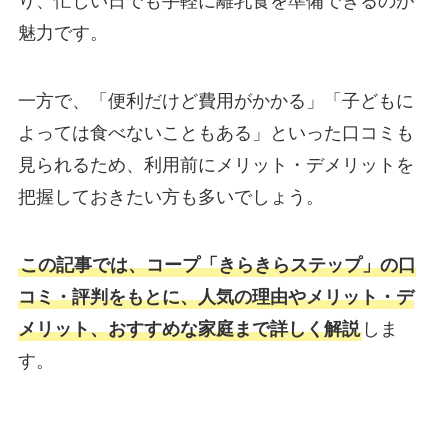
り、忙しい日でも手軽に離乳食を準備できるのが
魅力です。
一方で、「便利だけど費用がかかる」「子どもに
よっては食べないこともある」といった口コミも
見られるため、利用前にメリット・デメリットを
把握しておきたい方も多いでしょう。
この記事では、コープ「きらきらステップ」の口
コミ・評判をもとに、人気の理由やメリット・デ
メリット、おすすめな家庭まで詳しく解説
しま
す。