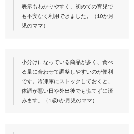
表示もわかりやすく、初めての育児で
も不安なく利用できました。（10か月
児のママ）
小分けになっている商品が多く、食べ
る量に合わせて調整しやすいのが便利
です。冷凍庫にストックしておくと、
体調が悪い日や外出後でも慌てずに済
みます。（1歳6か月児のママ）