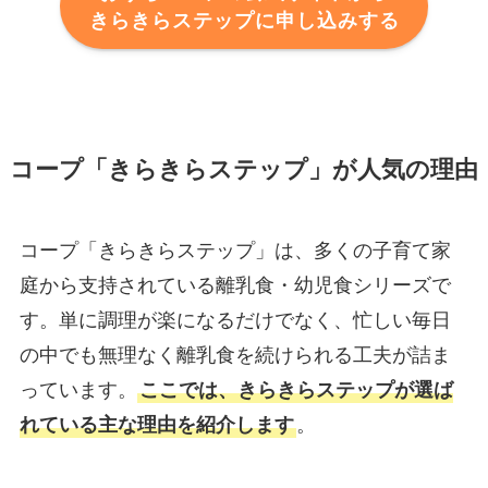
きらきらステップに申し込みする
コープ「きらきらステップ」が人気の理由
コープ「きらきらステップ」は、多くの子育て家
庭から支持されている離乳食・幼児食シリーズで
す。単に調理が楽になるだけでなく、忙しい毎日
の中でも無理なく離乳食を続けられる工夫が詰ま
っています。
ここでは、きらきらステップが選ば
れている主な理由を紹介します
。