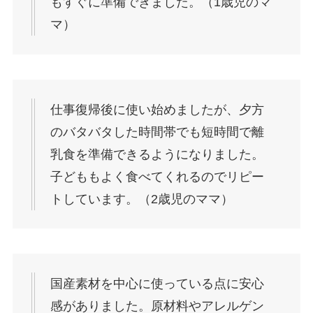
もすぐに準備できました。（1歳児のマ
マ）
仕事復帰後に使い始めましたが、夕方
のバタバタした時間帯でも短時間で離
乳食を準備できるようになりました。
子どももよく食べてくれるのでリピー
トしています。（2歳児のママ）
国産素材を中心に使っている点に安心
感がありました。原材料やアレルゲン