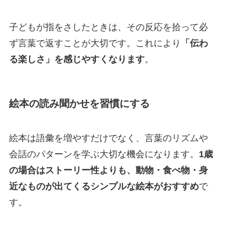
子どもが指をさしたときは、その反応を拾って必
ず言葉で返すことが大切です。これにより
「伝わ
る楽しさ」を感じやすくなります
。
絵本の読み聞かせを習慣にする
絵本は語彙を増やすだけでなく、言葉のリズムや
会話のパターンを学ぶ大切な機会になります。
1歳
の場合はストーリー性よりも、動物・食べ物・身
近なものが出てくるシンプルな絵本がおすすめ
で
す。