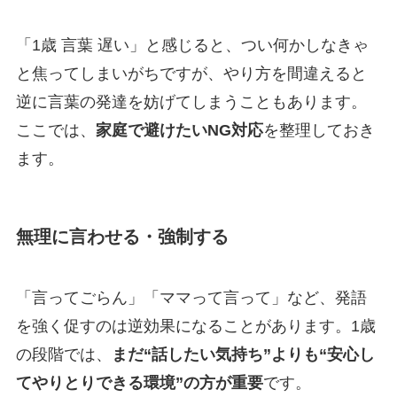
「1歳 言葉 遅い」と感じると、つい何かしなきゃ
と焦ってしまいがちですが、やり方を間違えると
逆に言葉の発達を妨げてしまうこともあります。
ここでは、
家庭で避けたいNG対応
を整理しておき
ます。
無理に言わせる・強制する
「言ってごらん」「ママって言って」など、発語
を強く促すのは逆効果になることがあります。1歳
の段階では、
まだ“話したい気持ち”よりも“安心し
てやりとりできる環境”の方が重要
です。