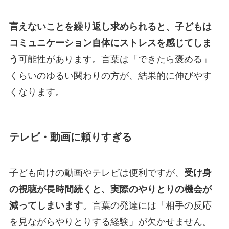
言えないことを繰り返し求められると、子どもは
コミュニケーション自体にストレスを感じてしま
う
可能性があります。言葉は「できたら褒める」
くらいのゆるい関わりの方が、結果的に伸びやす
くなります。
テレビ・動画に頼りすぎる
子ども向けの動画やテレビは便利ですが、
受け身
の視聴が長時間続くと、実際のやりとりの機会が
減ってしまいます
。言葉の発達には「相手の反応
を見ながらやりとりする経験」が欠かせません。