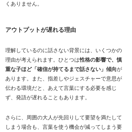
くありません。
アウトプットが遅れる理由
理解しているのに話さない背景には、いくつかの
理由が考えられます。ひとつは
性格の影響で、慎
重な子ほど「確信が持てるまで話さない」傾向
が
あります。また、指差しやジェスチャーで意思が
伝わる環境だと、あえて言葉にする必要を感じ
ず、発語が遅れることもあります。
さらに、周囲の大人が先回りして要望を満たして
しまう場合も、言葉を使う機会が減ってしまう要