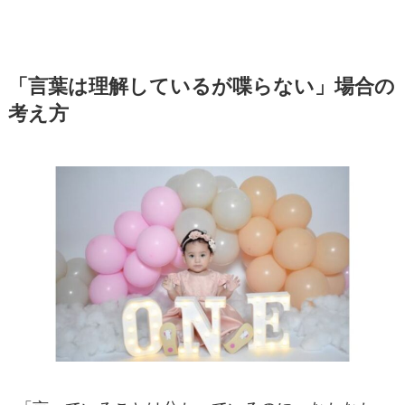
「言葉は理解しているが喋らない」場合の
考え方