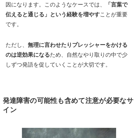
因になります。このようなケースでは、
「言葉で
伝えると通じる」という経験を増やす
ことが重要
です。
ただし、
無理に言わせたりプレッシャーをかける
のは逆効果になる
ため、自然なやり取りの中で少
しずつ発語を促していくことが大切です。
発達障害の可能性も含めて注意が必要なサ
イン