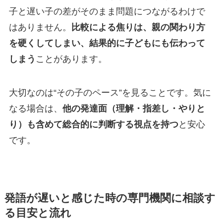
子と遅い子の差がそのまま問題につながるわけで
はありません。
比較による焦りは、親の関わり方
を硬くしてしまい、結果的に子どもにも伝わって
しまう
ことがあります。
大切なのは“その子のペース”を見ることです。気に
なる場合は、
他の発達面（理解・指差し・やりと
り）も含めて総合的に判断する視点を持つ
と安心
です。
発語が遅いと感じた時の専門機関に相談す
る目安と流れ