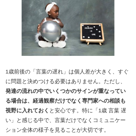
1歳前後の「言葉の遅れ」は個人差が大きく、すぐ
に問題と決めつける必要はありません。ただし、
発達の流れの中でいくつかのサインが重なってい
る場合は、経過観察だけでなく専門家への相談も
視野に入れておく
と安心です。特に「1歳 言葉 遅
い」と感じる中で、言葉だけでなくコミュニケー
ション全体の様子を見ることが大切です。