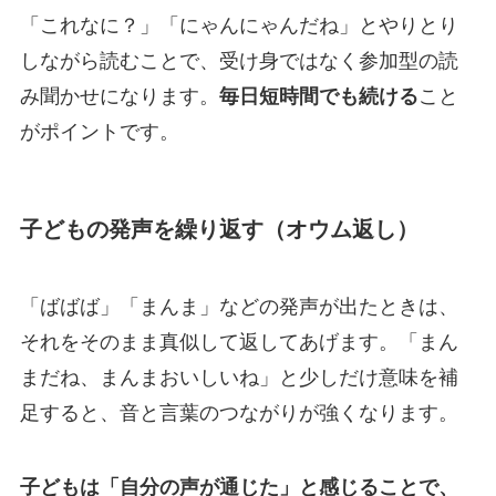
「これなに？」「にゃんにゃんだね」とやりとり
しながら読むことで、受け身ではなく参加型の読
み聞かせになります。
毎日短時間でも続ける
こと
がポイントです。
子どもの発声を繰り返す（オウム返し）
「ばばば」「まんま」などの発声が出たときは、
それをそのまま真似して返してあげます。「まん
まだね、まんまおいしいね」と少しだけ意味を補
足すると、音と言葉のつながりが強くなります。
子どもは「自分の声が通じた」と感じることで、