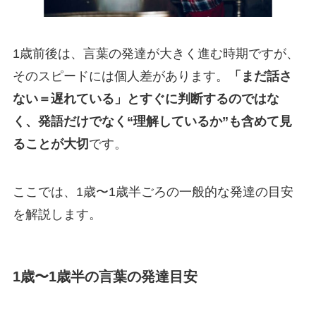
1歳前後は、言葉の発達が大きく進む時期ですが、
そのスピードには個人差があります。
「まだ話さ
ない＝遅れている」とすぐに判断するのではな
く、発語だけでなく“理解しているか”も含めて見
ることが大切
です。
ここでは、1歳〜1歳半ごろの一般的な発達の目安
を解説します。
1歳〜1歳半の言葉の発達目安