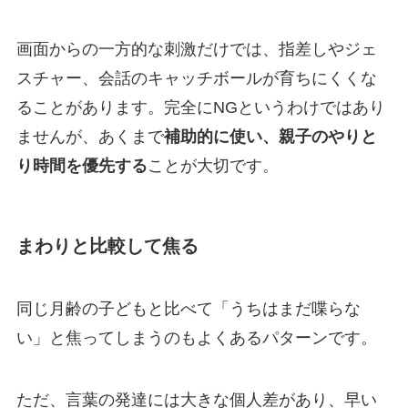
画面からの一方的な刺激だけでは、指差しやジェ
スチャー、会話のキャッチボールが育ちにくくな
ることがあります。完全にNGというわけではあり
ませんが、あくまで
補助的に使い、親子のやりと
り時間を優先する
ことが大切です。
まわりと比較して焦る
同じ月齢の子どもと比べて「うちはまだ喋らな
い」と焦ってしまうのもよくあるパターンです。
ただ、言葉の発達には大きな個人差があり、早い