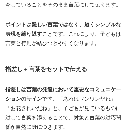
今していることをそのまま言葉にして伝えます。
ポイントは難しい言葉ではなく、短くシンプルな
表現を繰り返す
ことです。これにより、子どもは
言葉と行動が結びつきやすくなります。
指差し＋言葉をセットで伝える
指差しは言葉の発達において重要なコミュニケー
ションのサイン
です。「あれはワンワンだね」
「お花きれいだね」と、子どもが見ているものに
対して言葉を添えることで、対象と言葉の対応関
係が自然に身につきます。