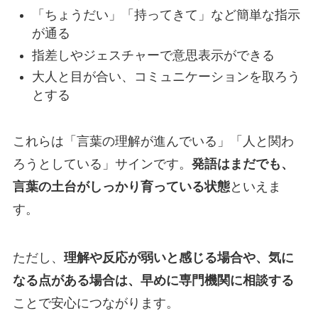
「ちょうだい」「持ってきて」など簡単な指示
が通る
指差しやジェスチャーで意思表示ができる
大人と目が合い、コミュニケーションを取ろう
とする
これらは「言葉の理解が進んでいる」「人と関わ
ろうとしている」サインです。
発語はまだでも、
言葉の土台がしっかり育っている状態
といえま
す。
ただし、
理解や反応が弱いと感じる場合や、気に
なる点がある場合は、早めに専門機関に相談する
ことで安心につながります。