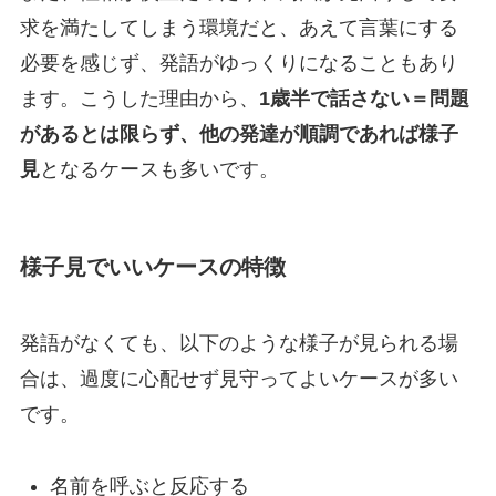
求を満たしてしまう環境だと、あえて言葉にする
必要を感じず、発語がゆっくりになることもあり
ます。こうした理由から、
1歳半で話さない＝問題
があるとは限らず、他の発達が順調であれば様子
見
となるケースも多いです。
様子見でいいケースの特徴
発語がなくても、以下のような様子が見られる場
合は、過度に心配せず見守ってよいケースが多い
です。
名前を呼ぶと反応する