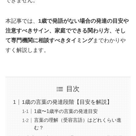
できません。
本記事では、
1歳で発語がない場合の発達の目安や
注意すべきサイン、家庭でできる関わり方、そし
て専門機関に相談すべきタイミング
までわかりや
すく解説します。
目次
1歳の言葉の発達段階【目安を解説】
1歳〜1歳半の言葉の発達目安
言葉の理解（受容言語）はどれくらい進
む？