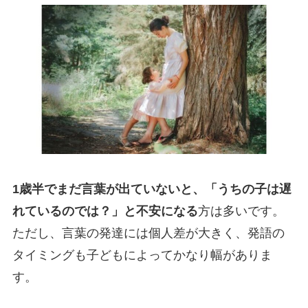
1歳半でまだ言葉が出ていないと、「うちの子は遅
れているのでは？」と不安になる
方は多いです。
ただし、言葉の発達には個人差が大きく、発語の
タイミングも子どもによってかなり幅がありま
す。