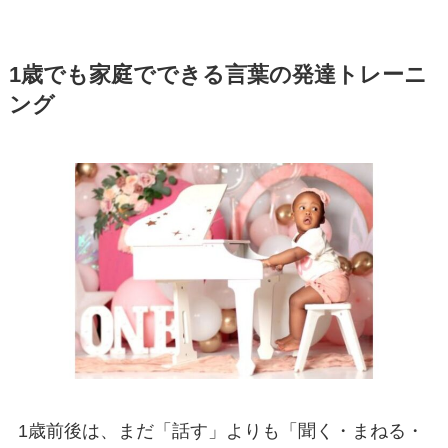
1歳でも家庭でできる言葉の発達トレーニ
ング
1歳前後は、まだ「話す」よりも「聞く・まねる・