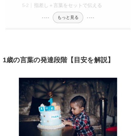
指差し＋言葉をセットで伝える
もっと見る
1歳の言葉の発達段階【目安を解説】