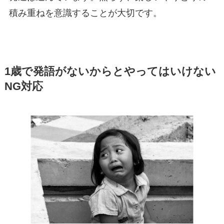
積み重ねを意識することが大切です。
1歳で発語がないからとやってはいけない
NG対応