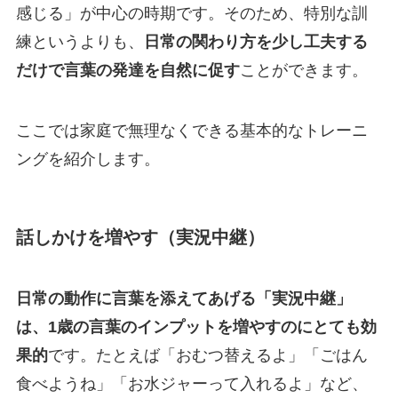
感じる」が中心の時期です。そのため、特別な訓
練というよりも、
日常の関わり方を少し工夫する
だけで言葉の発達を自然に促す
ことができます。
ここでは家庭で無理なくできる基本的なトレーニ
ングを紹介します。
話しかけを増やす（実況中継）
日常の動作に言葉を添えてあげる「実況中継」
は、1歳の言葉のインプットを増やすのにとても効
果的
です。たとえば「おむつ替えるよ」「ごはん
食べようね」「お水ジャーって入れるよ」など、