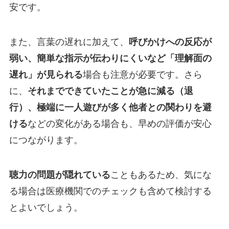
安です。
また、言葉の遅れに加えて、
呼びかけへの反応が
弱い、簡単な指示が伝わりにくいなど「理解面の
遅れ」が見られる
場合も注意が必要です。さら
に、
それまでできていたことが急に減る（退
行）、極端に一人遊びが多く他者との関わりを避
ける
などの変化がある場合も、早めの評価が安心
につながります。
聴力の問題が隠れている
こともあるため、気にな
る場合は医療機関でのチェックも含めて検討する
とよいでしょう。