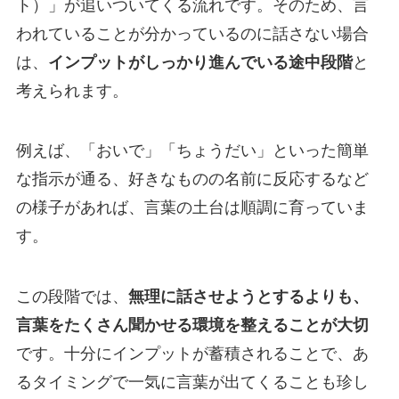
ト）」が追いついてくる流れです。そのため、言
われていることが分かっているのに話さない場合
は、
インプットがしっかり進んでいる途中段階
と
考えられます。
例えば、「おいで」「ちょうだい」といった簡単
な指示が通る、好きなものの名前に反応するなど
の様子があれば、言葉の土台は順調に育っていま
す。
この段階では、
無理に話させようとするよりも、
言葉をたくさん聞かせる環境を整えることが大切
です。十分にインプットが蓄積されることで、あ
るタイミングで一気に言葉が出てくることも珍し