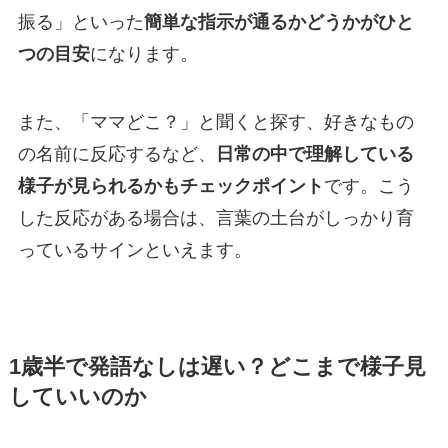
振る」といった
簡単な指示が通るかどうかがひと
つの目安
になります。
また、「ママどこ？」と聞くと探す、好きなもの
の名前に反応するなど、
日常の中で理解している
様子が見られるかもチェックポイント
です。こう
した反応がある場合は、言葉の土台がしっかり育
っているサインといえます。
1歳半で発語なしは遅い？どこまで様子見
していいのか