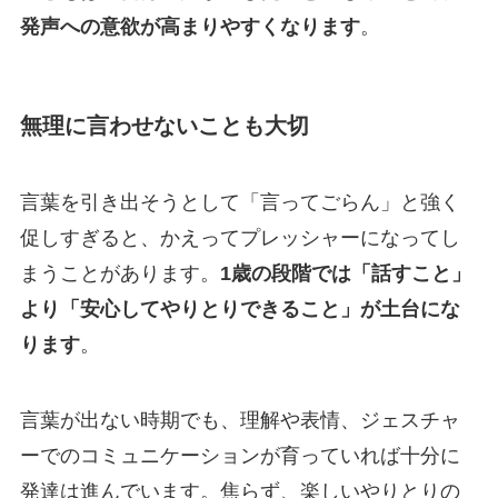
発声への意欲が高まりやすくなります
。
無理に言わせないことも大切
言葉を引き出そうとして「言ってごらん」と強く
促しすぎると、かえってプレッシャーになってし
まうことがあります。
1歳の段階では「話すこと」
より「安心してやりとりできること」が土台にな
ります
。
言葉が出ない時期でも、理解や表情、ジェスチャ
ーでのコミュニケーションが育っていれば十分に
発達は進んでいます。焦らず、楽しいやりとりの