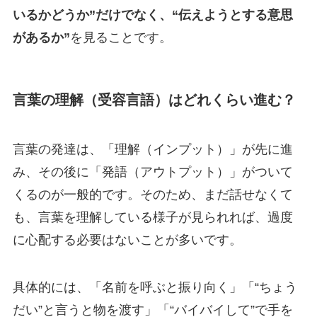
いるかどうか”だけでなく、“伝えようとする意思
があるか”
を見ることです。
言葉の理解（受容言語）はどれくらい進む？
言葉の発達は、「理解（インプット）」が先に進
み、その後に「発語（アウトプット）」がついて
くるのが一般的です。そのため、まだ話せなくて
も、言葉を理解している様子が見られれば、過度
に心配する必要はないことが多いです。
具体的には、「名前を呼ぶと振り向く」「“ちょう
だい”と言うと物を渡す」「“バイバイして”で手を