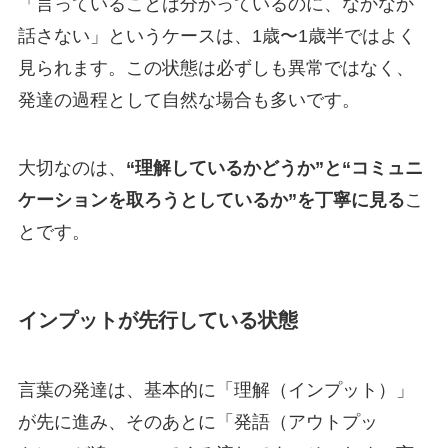
「言っていることは分かっているのに、なかなか
話さない」というケースは、1歳〜1歳半ではよく
見られます。この状態は必ずしも異常ではなく、
発達の過程として自然な場合も多いです。
大切なのは、
“理解しているかどうか”と“コミュニ
ケーションを取ろうとしているか”を丁寧に見る
こ
とです。
インプットが先行している状態
言葉の発達は、基本的に「理解（インプット）」
が先に進み、そのあとに「発語（アウトプッ