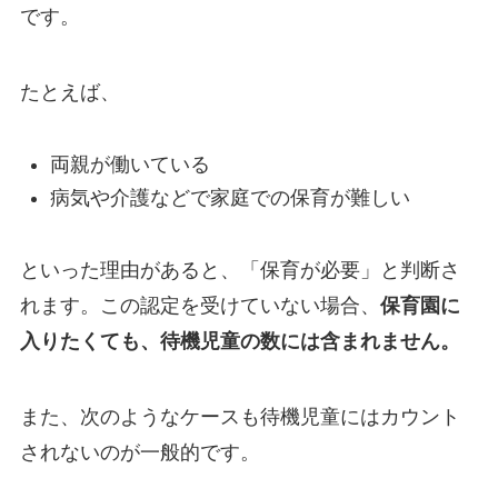
です。
たとえば、
両親が働いている
病気や介護などで家庭での保育が難しい
といった理由があると、「保育が必要」と判断さ
れます。
この認定を受けていない場合、
保育園に
入りたくても、待機児童の数には含まれません
。
また、次のようなケースも待機児童にはカウント
されないのが一般的です。