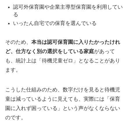
認可外保育園や企業主導型保育園を利用してい
る
いったん自宅での保育を選んでいる
そのため、
本当は認可保育園に入りたかったけれ
ど、仕方なく別の選択をしている家庭
があって
も、統計上は「待機児童ゼロ」となることがあり
ます
。
こうした仕組みのため、数字だけを見ると待機児
童は減っているように見えても、実際には「保育
園に入れず困っている」という声がなくならない
のです。