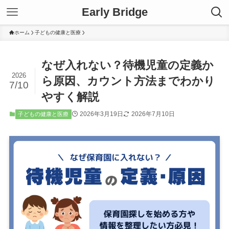
Early Bridge
ホーム
子どもの健康と医療
なぜ入れない？待機児童の定義か
2026
ら原因、カウント方法までわかり
7/10
やすく解説
2026年3月19日
2026年7月10日
子どもの健康と医療