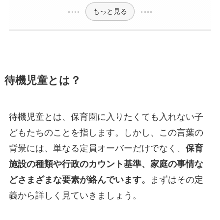
もっと見る
待機児童とは？
待機児童とは、保育園に入りたくても入れない子
どもたちのことを指します。しかし、この言葉の
背景には、単なる定員オーバーだけでなく、
保育
施設の種類や行政のカウント基準、家庭の事情な
どさまざまな要素
が絡んでいます。
まずはその定
義から詳しく見ていきましょう。