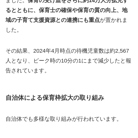
ました。
保育の受け皿をさらに約14万人分拡充す
るとともに、
保育士の確保や保育の質の向上、地
域の子育て支援資源との連携にも重点
が置かれま
した。
その結果、2024年4月時点の待機児童数は約2,567
人となり、ピーク時の10分の1にまで減少したと報
告されています。
自治体による保育枠拡大の取り組み
自治体でも多様な取り組みが行われています。