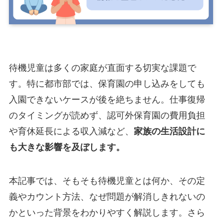
待機児童は多くの家庭が直面する切実な課題で
す。特に都市部では、保育園の申し込みをしても
入園できないケースが後を絶ちません。仕事復帰
のタイミングが読めず、認可外保育園の費用負担
や育休延長による収入減など、
家族の生活設計に
も大きな影響
を及ぼします。
本記事では、そもそも待機児童とは何か、その定
義やカウント方法、なぜ問題が解消しきれないの
かといった背景をわかりやすく解説します。さら