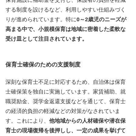
する制度を設けるなど、利用しやすい仕組みづく
りが進められています。特に
0～2歳児のニーズが
高まる中で、
小規模保育は地域に密着した柔軟な
受け皿として注目されています。
保育士確保のための支援制度
深刻な保育士不足に対応するため、自治体は保育
士確保策を独自に実施しています。家賃補助、就
職奨励金、奨学金返還支援などを通じて、保育士
の経済的負担の軽減などの対策がなされていま
す。これにより、
他地域からの人材確保や潜在保
育士の現場復帰を後押し
し、一定の成果を挙げて