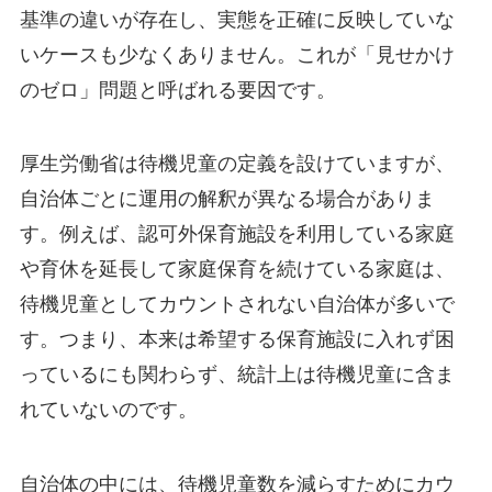
基準の違いが存在し、実態を正確に反映していな
いケースも少なくありません。これが「見せかけ
のゼロ」問題と呼ばれる要因です。
厚生労働省は待機児童の定義を設けていますが、
自治体ごとに運用の解釈が異なる場合がありま
す。例えば、認可外保育施設を利用している家庭
や育休を延長して家庭保育を続けている家庭は、
待機児童としてカウントされない自治体が多いで
す。つまり、本来は希望する保育施設に入れず困
っているにも関わらず、統計上は待機児童に含ま
れていないのです。
自治体の中には、待機児童数を減らすためにカウ