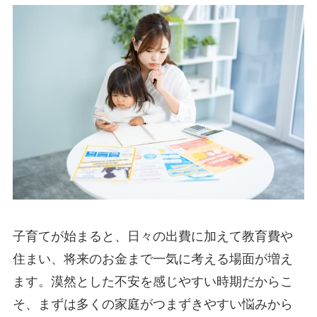
子育てが始まると、日々の出費に加えて教育費や
住まい、将来のお金まで一気に考える場面が増え
ます。漠然とした不安を感じやすい時期だからこ
そ、まずは多くの家庭がつまずきやすい悩みから