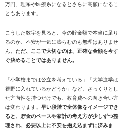
万円、理系や医療系になるとさらに高額になるこ
ともあります。
こうした数字を見ると、今の貯金額で本当に足り
るのか、不安が一気に膨らむのも無理はありませ
ん。
ただ、ここで大切なのは、正確な金額を今す
ぐ決めることではありません。
「小学校までは公立を考えている」「大学進学は
視野に入れているかどうか」など、ざっくりとし
た方向性を持つだけでも、教育費への向き合い方
は変わります。
早い段階で全体像をイメージでき
ると、貯金のペースや家計の考え方が少しずつ整
理され、必要以上に不安を抱え込まずに済みま