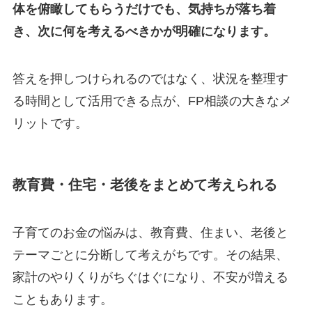
体を俯瞰してもらうだけでも、気持ちが落ち着
き、次に何を考えるべきかが明確になります。
答えを押しつけられるのではなく、状況を整理す
る時間として活用できる点が、FP相談の大きなメ
リットです。
教育費・住宅・老後をまとめて考えられる
子育てのお金の悩みは、教育費、住まい、老後と
テーマごとに分断して考えがちです。その結果、
家計のやりくりがちぐはぐになり、不安が増える
こともあります。