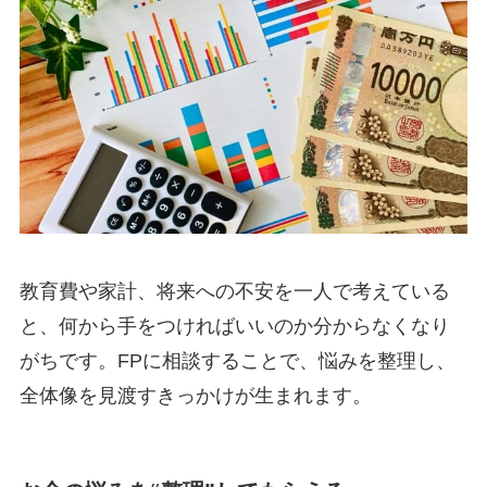
教育費や家計、将来への不安を一人で考えている
と、何から手をつければいいのか分からなくなり
がちです。FPに相談することで、悩みを整理し、
全体像を見渡すきっかけが生まれます。