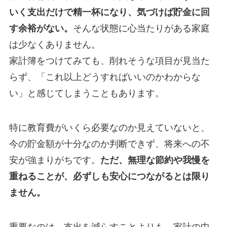
いく支出だけで精一杯になり、気づけば貯金に回
す余裕がない。
そんな状態に心当たりがある家庭
は少なくありません。
家計簿をつけてみても、削れそうな項目が見当た
らず、「これ以上どうすればいいのかわからな
い」と感じてしまうこともあります。
特に教育費がいくら必要なのか見えていないと、
今の貯金額が十分なのか判断できず、将来への不
安が強まりがちです。
ただ、無理な節約や我慢を
重ねることが、必ずしも安心につながるとは限り
ません。
重要なのは、支出を減らすことよりも、家計の中