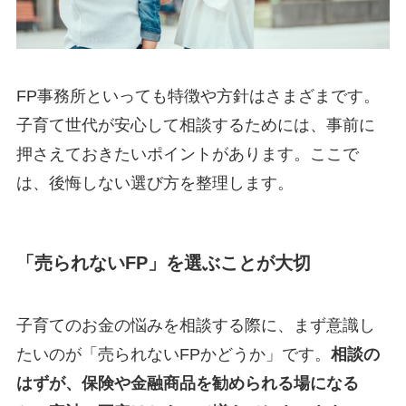
FP事務所といっても特徴や方針はさまざまです。
子育て世代が安心して相談するためには、事前に
押さえておきたいポイントがあります。ここで
は、後悔しない選び方を整理します。
「売られないFP」を選ぶことが大切
子育てのお金の悩みを相談する際に、まず意識し
たいのが「売られないFPかどうか」です。
相談の
はずが、保険や金融商品を勧められる場になる