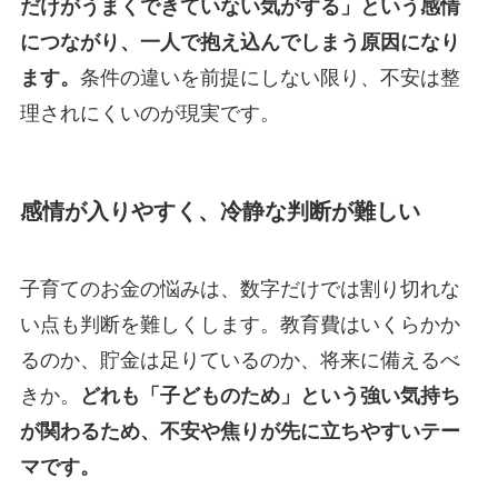
だけがうまくできていない気がする」という感情
につながり、一人で抱え込んでしまう原因になり
ます。
条件の違いを前提にしない限り、不安は整
理されにくいのが現実です。
感情が入りやすく、冷静な判断が難しい
子育てのお金の悩みは、数字だけでは割り切れな
い点も判断を難しくします。教育費はいくらかか
るのか、貯金は足りているのか、将来に備えるべ
きか。
どれも「子どものため」という強い気持ち
が関わるため、不安や焦りが先に立ちやすいテー
マです。