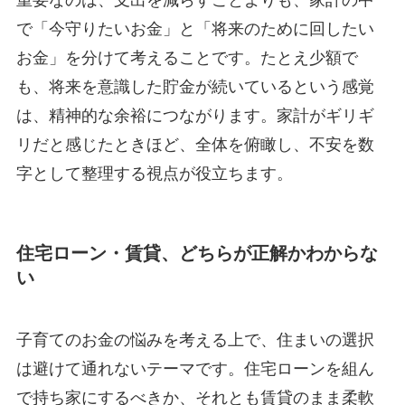
で「今守りたいお金」と「将来のために回したい
お金」を分けて考えることです。たとえ少額で
も、将来を意識した貯金が続いているという感覚
は、精神的な余裕につながります。家計がギリギ
リだと感じたときほど、全体を俯瞰し、不安を数
字として整理する視点が役立ちます。
住宅ローン・賃貸、どちらが正解かわからな
い
子育てのお金の悩みを考える上で、住まいの選択
は避けて通れないテーマです。住宅ローンを組ん
で持ち家にするべきか、それとも賃貸のまま柔軟