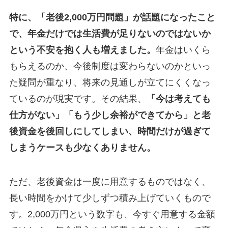
特に、「老後2,000万円問題」が話題になったこと
で、年金だけでは生活費が足りないのではないか
という不安を抱く人も増えました。
年金はいくら
もらえるのか、今後制度は変わらないのかといっ
た疑問が重なり、将来の見通しが立てにくくなっ
ているのが現実です。その結果、
「今は考えても
仕方がない」「もう少し余裕ができてから」と老
後資金を後回しにしてしまい、時間だけが過ぎて
しまうケースも少なくありません。
ただ、老後資金は一度に用意するものではなく、
長い時間をかけて少しずつ積み上げていくもので
す。2,000万円という数字も、今すぐ用意する金額