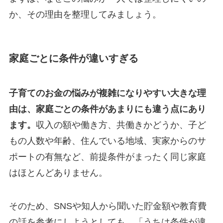
か、その理由を整理してみましょう。
家庭ごとに条件が違いすぎる
子育てのお金の悩みが複雑になりやすい大きな理
由は、家庭ごとの条件があまりにも違う点にあり
ます。
収入の額や働き方、共働きかどうか、子ど
もの人数や年齢、住んでいる地域、実家からのサ
ポートの有無など、前提条件がまったく同じ家庭
はほとんどありません。
そのため、SNSや知人から聞いた貯金額や教育費
の話を参考にしようとしても、「うちは条件が違