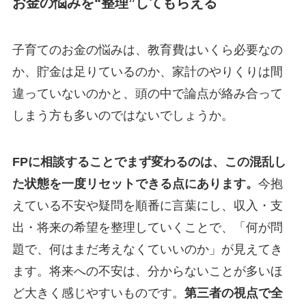
お金の悩みを“整理”してもらえる
子育てのお金の悩みは、教育費はいくら必要なの
か、貯金は足りているのか、家計のやりくりは間
違っていないのかと、頭の中で論点が絡み合って
しまう方も多いのではないでしょうか。
FPに相談することでまず変わるのは、この混乱し
た状態を一度リセットできる点にあります。
今抱
えている不安や疑問を順番に言葉にし、収入・支
出・将来の希望を整理していくことで、「何が問
題で、何はまだ考えなくていいのか」が見えてき
ます。将来への不安は、分からないことが多いほ
ど大きく感じやすいものです。
第三者の視点で全