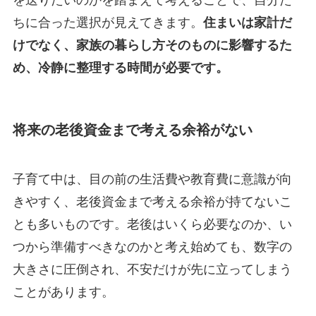
を送りたいのかを踏まえて考えることで、自分た
ちに合った選択が見えてきます。
住まいは家計だ
けでなく、家族の暮らし方そのものに影響するた
め、冷静に整理する時間が必要です。
将来の老後資金まで考える余裕がない
子育て中は、目の前の生活費や教育費に意識が向
きやすく、老後資金まで考える余裕が持てないこ
とも多いものです。老後はいくら必要なのか、い
つから準備すべきなのかと考え始めても、数字の
大きさに圧倒され、不安だけが先に立ってしまう
ことがあります。