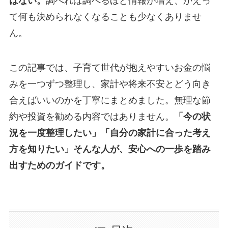
はない。
調べれば調べるほど情報が増え、かえっ
て何も決められなくなることも少なくありませ
ん。
この記事では、子育て世代が抱えやすいお金の悩
みを一つずつ整理し、家計や将来不安とどう向き
合えばいいのかを丁寧にまとめました。無理な節
約や投資を勧める内容ではありません。
「今の状
況を一度整理したい」「自分の家計に合った考え
方を知りたい」そんな人が、安心への一歩を踏み
出すためのガイドです。