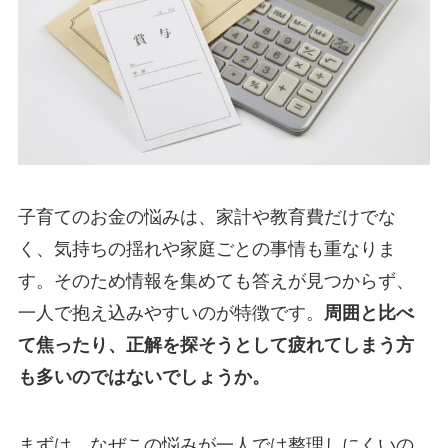
子育てのお金の悩みは、家計や教育費だけでな
く、気持ちの揺れや家庭ごとの事情も重なりま
す。そのため情報を集めても答えが見つからず、
一人で抱え込みやすいのが特徴です。
周囲と比べ
て焦ったり、正解を探そうとして疲れてしまう方
も多いのではないでしょうか。
まずは、なぜこの悩みが一人では整理しにくいの