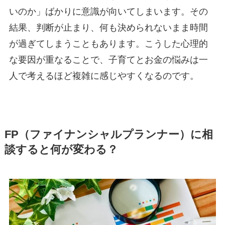
いのか」ばかりに意識が向いてしまいます。その
結果、判断が止まり、何も決められないまま時間
が過ぎてしまうこともあります。こうした心理的
な要因が重なることで、子育てとお金の悩みは一
人で考えるほど複雑に感じやすくなるのです。
FP（ファイナンシャルプランナー）に相
談すると何が変わる？