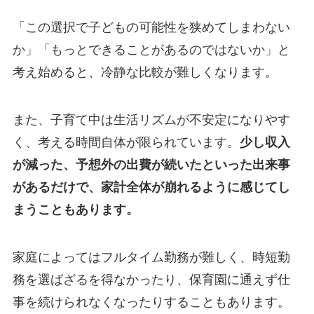
「この選択で子どもの可能性を狭めてしまわない
か」「もっとできることがあるのではないか」と
考え始めると、冷静な比較が難しくなります。
また、子育て中は生活リズムが不安定になりやす
く、考える時間自体が限られています。
少し収入
が減った、予想外の出費が続いたといった出来事
があるだけで、家計全体が崩れるように感じてし
まうこともあります。
家庭によってはフルタイム勤務が難しく、時短勤
務を選ばざるを得なかったり、保育園に通えず仕
事を続けられなくなったりすることもあります。