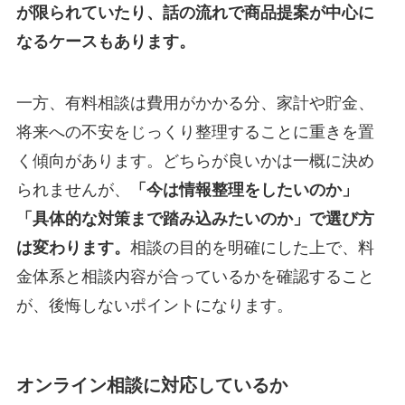
が限られていたり、話の流れで商品提案が中心に
なるケースもあります。
一方、有料相談は費用がかかる分、家計や貯金、
将来への不安をじっくり整理することに重きを置
く傾向があります。どちらが良いかは一概に決め
られませんが、
「今は情報整理をしたいのか」
「具体的な対策まで踏み込みたいのか」で選び方
は変わります。
相談の目的を明確にした上で、料
金体系と相談内容が合っているかを確認すること
が、後悔しないポイントになります。
オンライン相談に対応しているか