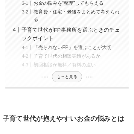
お金の悩みを“整理”してもらえる
教育費・住宅・老後をまとめて考えられ
る
子育て世代がFP事務所を選ぶときのチェ
ックポイント
「売られないFP」を選ぶことが大切
子育て世代の相談実績があるか
初回相談が無料／有料の違い
もっと見る
子育て世代が抱えやすいお金の悩みとは