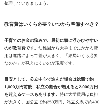
整理していきましょう。
教育費はいくら必要？いつから準備すべき？
子育てのお金の悩みで、最初に頭に浮かびやすい
のが教育費です。
幼稚園から大学までにかかる費
用は進路によって差が大きく、「結局いくら必要
なのか」が見えにくいのが現実です。
目安として、公立中心で進んだ場合は総額で約
1,000万円前後、私立の割合が増えると2,000万円
を超えるケースもあります。
特に大学費用は負担
が大きく、国公立で約250万円、私立文系で約400