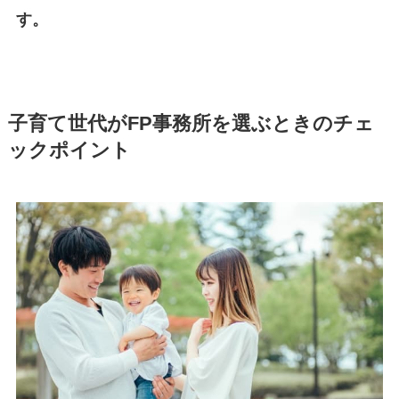
す。
子育て世代がFP事務所を選ぶときのチェ
ックポイント