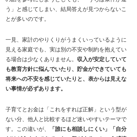
う」と感じてしまい、結局答えが見つからないこ
とが多いのです。
一見、家計のやりくりがうまくいっているように
見える家庭でも、実は別の不安や制約を抱えてい
る場合は少なくありません。
収入が安定していて
も教育方針に悩んでいたり、貯金ができていても
将来への不安を感じていたりと、表からは見えな
い事情が必ずあります。
子育てとお金は「これをすれば正解」という型が
ない分、他人と比較するほど迷いやすいテーマで
す。この違いが、
「誰にも相談しにくい」「自分