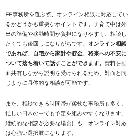
FP事務所を選ぶ際、オンライン相談に対応してい
るかどうかも重要なポイントです。子育て中は外
出の準備や移動時間が負担になりやすく、相談し
たくても後回しになりがちです。
オンライン相談
であれば、自宅から家計や貯金、将来への不安に
ついて落ち着いて話すことができます。
資料を画
面共有しながら説明を受けられるため、対面と同
じように具体的な相談が可能です。
また、相談できる時間帯が柔軟な事務所も多く、
忙しい日常の中でも予定を組みやすくなります。
継続的な相談が必要な場合にも、オンライン対応
は心強い選択肢になります。