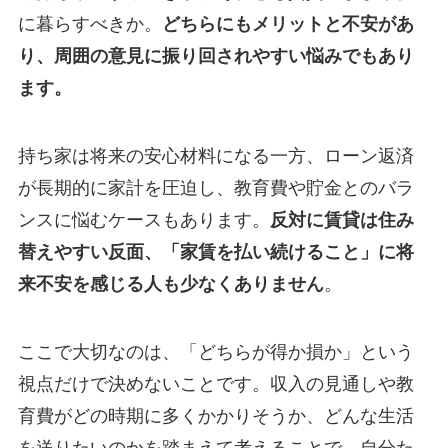
に暮らすべきか。
どちらにもメリットと不安があ
り、周囲の意見に振り回されやすい悩みでもあり
ます。
持ち家は将来の安心材料になる一方、ローン返済
が長期的に家計を圧迫し、教育費や貯金とのバラ
ンスに悩むケースもあります。
反対に賃貸は住み
替えやすい反面、「家賃を払い続けること」に将
来不安を感じる人も少なくありません
。
ここで大切なのは、「どちらが得か損か」という
視点だけで決めないことです。収入の見通しや教
育費がどの時期に多くかかりそうか、どんな生活