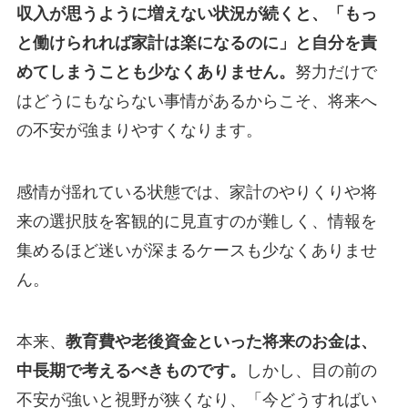
収入が思うように増えない状況が続くと、「もっ
と働けられれば家計は楽になるのに」と自分を責
めてしまうことも少なくありません。
努力だけで
はどうにもならない事情があるからこそ、将来へ
の不安が強まりやすくなります。
感情が揺れている状態では、家計のやりくりや将
来の選択肢を客観的に見直すのが難しく、情報を
集めるほど迷いが深まるケースも少なくありませ
ん。
本来、
教育費や老後資金といった将来のお金は、
中長期で考えるべきものです。
しかし、目の前の
不安が強いと視野が狭くなり、「今どうすればい