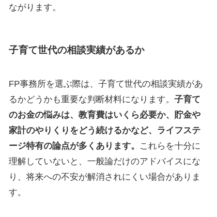
ながります。
子育て世代の相談実績があるか
FP事務所を選ぶ際は、子育て世代の相談実績があ
るかどうかも重要な判断材料になります。
子育て
のお金の悩みは、教育費はいくら必要か、貯金や
家計のやりくりをどう続けるかなど、ライフステ
ージ特有の論点が多くあります。
これらを十分に
理解していないと、一般論だけのアドバイスにな
り、将来への不安が解消されにくい場合がありま
す。