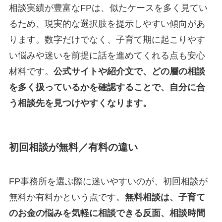
相談実績が豊富なFPは、似たケースを多く見てい
るため、現実的な選択肢を提示しやすい傾向があ
ります。数字だけでなく、子育て期に起こりやす
い悩みや迷いを前提に話を進めてくれる点も安心
材料です。
公式サイトや紹介文で、どの層の相談
を多く扱っているかを確認することで、自分に合
う相談先を見つけやすくなります。
初回相談が無料／有料の違い
FP事務所を選ぶ際に迷いやすいのが、初回相談が
無料か有料かという点です。
無料相談は、子育て
のお金の悩みを気軽に相談できる反面、相談時間