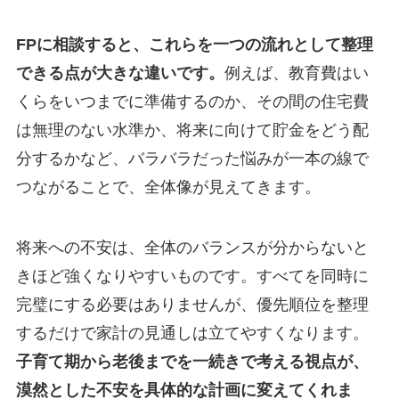
FPに相談すると、これらを一つの流れとして整理
できる点が大きな違いです。
例えば、教育費はい
くらをいつまでに準備するのか、その間の住宅費
は無理のない水準か、将来に向けて貯金をどう配
分するかなど、バラバラだった悩みが一本の線で
つながることで、全体像が見えてきます。
将来への不安は、全体のバランスが分からないと
きほど強くなりやすいものです。すべてを同時に
完璧にする必要はありませんが、優先順位を整理
するだけで家計の見通しは立てやすくなります。
子育て期から老後までを一続きで考える視点が、
漠然とした不安を具体的な計画に変えてくれま