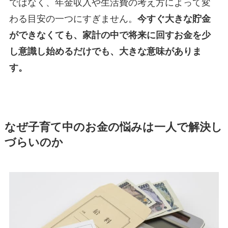
ではなく、年金収入や生活費の考え方によって変
わる目安の一つにすぎません。
今すぐ大きな貯金
ができなくても、家計の中で将来に回すお金を少
し意識し始めるだけでも、大きな意味がありま
す。
なぜ子育て中のお金の悩みは一人で解決し
づらいのか