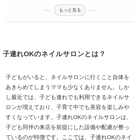
もっと見る
子連れOKのネイルサロンとは？
子どもがいると、ネイルサロンに行くこと自体を
あきらめてしまうママも少なくありません。しか
し最近では、子ども連れでも利用できるネイルサ
ロンが増えており、子育て中でも美容を楽しみや
すくなっています。子連れOKのネイルサロンは、
子ども同伴の来店を前提にした設備や配慮が整っ
ているのが特徴です。ここでは、子連れOKのネイ