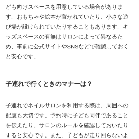
ども向けスペースを用意している場合がありま
す。おもちゃや絵本が置かれていたり、小さな遊
び場が設けられていたりすることもあります。キ
ッズスペースの有無はサロンによって異なるた
め、事前に公式サイトやSNSなどで確認しておく
と安心です。
子連れで行くときのマナーは？
子連れでネイルサロンを利用する際は、周囲への
配慮も大切です。予約時に子ども同伴であること
を伝えたり、サロンのルールを確認しておいたり
すると安心です。また、子どもが走り回らないよ