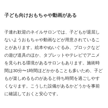
子ども向けおもちゃや動画がある
子連れ歓迎のネイルサロンでは、子どもが退屈し
ないようおもちゃや動画などが用意されているこ
とがあります。絵本やぬいぐるみ、ブロックなど
の遊び道具のほか、タブレットやテレビでアニメ
を見られる環境があるサロンもあります。施術時
間は30分〜1時間ほどかかることも多いため、子ど
もが楽しめるものがあると待ち時間を過ごしやす
くなります。こうした設備があるかどうかを事前
に確認しておくと安心です。