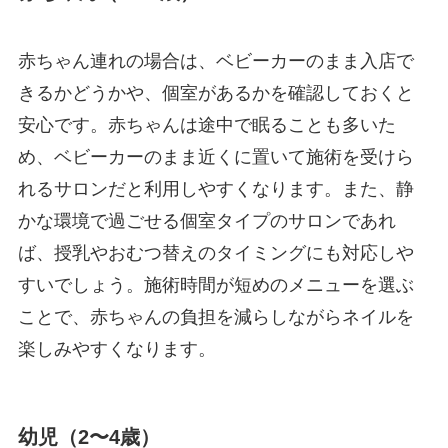
赤ちゃん連れの場合は、ベビーカーのまま入店で
きるかどうかや、個室があるかを確認しておくと
安心です。赤ちゃんは途中で眠ることも多いた
め、ベビーカーのまま近くに置いて施術を受けら
れるサロンだと利用しやすくなります。また、静
かな環境で過ごせる個室タイプのサロンであれ
ば、授乳やおむつ替えのタイミングにも対応しや
すいでしょう。施術時間が短めのメニューを選ぶ
ことで、赤ちゃんの負担を減らしながらネイルを
楽しみやすくなります。
幼児（2〜4歳）