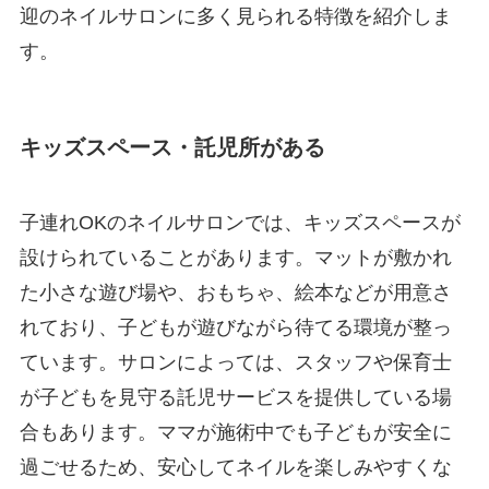
迎のネイルサロンに多く見られる特徴を紹介しま
す。
キッズスペース・託児所がある
子連れOKのネイルサロンでは、キッズスペースが
設けられていることがあります。マットが敷かれ
た小さな遊び場や、おもちゃ、絵本などが用意さ
れており、子どもが遊びながら待てる環境が整っ
ています。サロンによっては、スタッフや保育士
が子どもを見守る託児サービスを提供している場
合もあります。ママが施術中でも子どもが安全に
過ごせるため、安心してネイルを楽しみやすくな