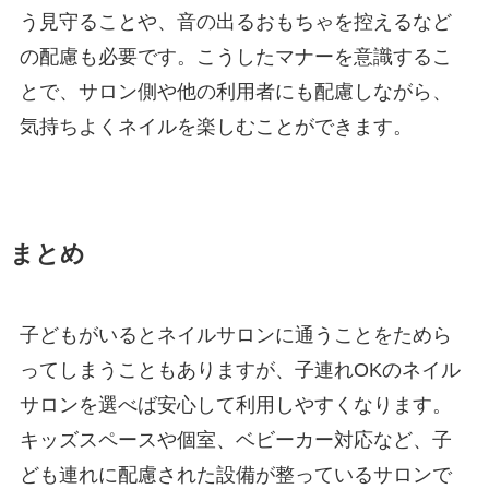
う見守ることや、音の出るおもちゃを控えるなど
の配慮も必要です。こうしたマナーを意識するこ
とで、サロン側や他の利用者にも配慮しながら、
気持ちよくネイルを楽しむことができます。
まとめ
子どもがいるとネイルサロンに通うことをためら
ってしまうこともありますが、子連れOKのネイル
サロンを選べば安心して利用しやすくなります。
キッズスペースや個室、ベビーカー対応など、子
ども連れに配慮された設備が整っているサロンで