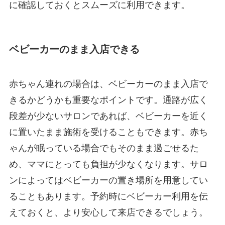
に確認しておくとスムーズに利用できます。
ベビーカーのまま入店できる
赤ちゃん連れの場合は、ベビーカーのまま入店で
きるかどうかも重要なポイントです。通路が広く
段差が少ないサロンであれば、ベビーカーを近く
に置いたまま施術を受けることもできます。赤ち
ゃんが眠っている場合でもそのまま過ごせるた
め、ママにとっても負担が少なくなります。サロ
ンによってはベビーカーの置き場所を用意してい
ることもあります。予約時にベビーカー利用を伝
えておくと、より安心して来店できるでしょう。