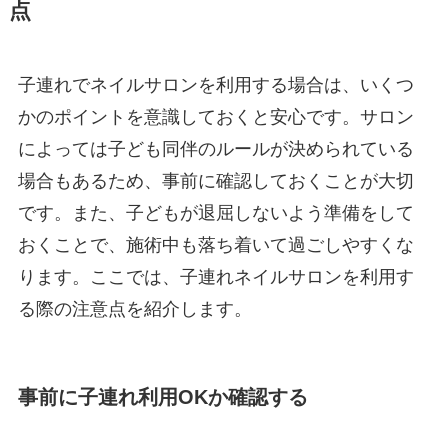
点
子連れでネイルサロンを利用する場合は、いくつ
かのポイントを意識しておくと安心です。サロン
によっては子ども同伴のルールが決められている
場合もあるため、事前に確認しておくことが大切
です。また、子どもが退屈しないよう準備をして
おくことで、施術中も落ち着いて過ごしやすくな
ります。ここでは、子連れネイルサロンを利用す
る際の注意点を紹介します。
事前に子連れ利用OKか確認する