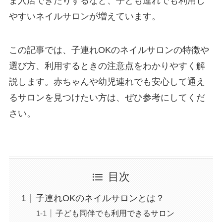
ま入店できたりするなど、子ども連れでも利用し
やすいネイルサロンが増えています。
この記事では、子連れOKのネイルサロンの特徴や
選び方、利用するときの注意点をわかりやすく解
説します。赤ちゃんや幼児連れでも安心して通え
るサロンを見つけたい方は、ぜひ参考にしてくだ
さい。
目次
子連れOKのネイルサロンとは？
子ども同伴でも利用できるサロン