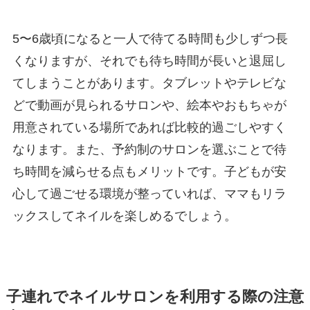
5〜6歳頃になると一人で待てる時間も少しずつ長
くなりますが、それでも待ち時間が長いと退屈し
てしまうことがあります。タブレットやテレビな
どで動画が見られるサロンや、絵本やおもちゃが
用意されている場所であれば比較的過ごしやすく
なります。また、予約制のサロンを選ぶことで待
ち時間を減らせる点もメリットです。子どもが安
心して過ごせる環境が整っていれば、ママもリラ
ックスしてネイルを楽しめるでしょう。
子連れでネイルサロンを利用する際の注意