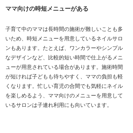
ママ向けの時短メニューがある
子育て中のママは長時間の施術が難しいことも多
いため、時短メニューを用意しているネイルサロ
ンもあります。たとえば、ワンカラーやシンプル
なデザインなど、比較的短い時間で仕上がるメニ
ューが用意されている場合があります。施術時間
が短ければ子どもも待ちやすく、ママの負担も軽
くなります。忙しい育児の合間でも気軽にネイル
を楽しめるよう、ママ向けのメニューを用意して
いるサロンは子連れ利用にも向いています。