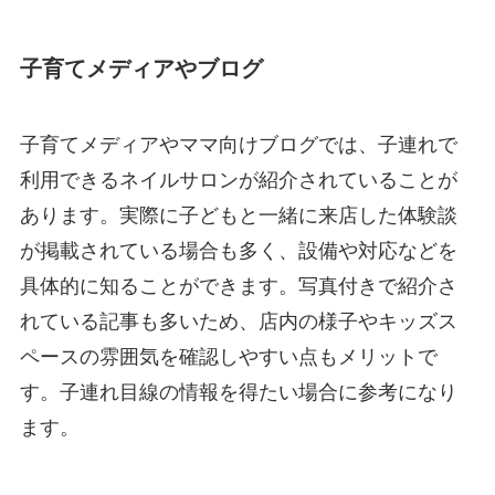
子育てメディアやブログ
子育てメディアやママ向けブログでは、子連れで
利用できるネイルサロンが紹介されていることが
あります。実際に子どもと一緒に来店した体験談
が掲載されている場合も多く、設備や対応などを
具体的に知ることができます。写真付きで紹介さ
れている記事も多いため、店内の様子やキッズス
ペースの雰囲気を確認しやすい点もメリットで
す。子連れ目線の情報を得たい場合に参考になり
ます。