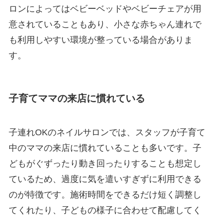
ロンによってはベビーベッドやベビーチェアが用
意されていることもあり、小さな赤ちゃん連れで
も利用しやすい環境が整っている場合がありま
す。
子育てママの来店に慣れている
子連れOKのネイルサロンでは、スタッフが子育て
中のママの来店に慣れていることも多いです。子
どもがぐずったり動き回ったりすることも想定し
ているため、過度に気を遣いすぎずに利用できる
のが特徴です。施術時間をできるだけ短く調整し
てくれたり、子どもの様子に合わせて配慮してく