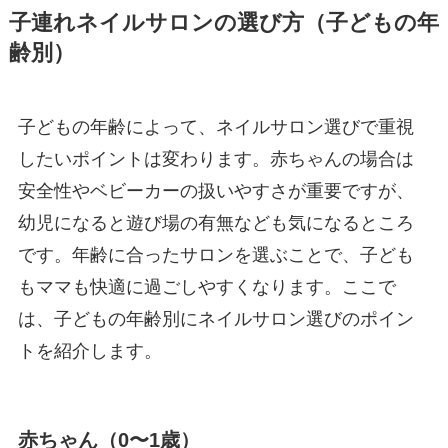
子連れネイルサロンの選び方（子どもの年
齢別）
子どもの年齢によって、ネイルサロン選びで重視
したいポイントは変わります。赤ちゃんの場合は
安全性やベビーカーの扱いやすさが重要ですが、
幼児になると遊び場の有無なども気になるところ
です。年齢に合ったサロンを選ぶことで、子ども
もママも快適に過ごしやすくなります。ここで
は、子どもの年齢別にネイルサロン選びのポイン
トを紹介します。
赤ちゃん（0〜1歳）