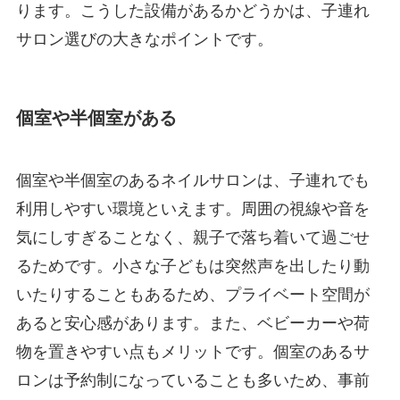
ります。こうした設備があるかどうかは、子連れ
サロン選びの大きなポイントです。
個室や半個室がある
個室や半個室のあるネイルサロンは、子連れでも
利用しやすい環境といえます。周囲の視線や音を
気にしすぎることなく、親子で落ち着いて過ごせ
るためです。小さな子どもは突然声を出したり動
いたりすることもあるため、プライベート空間が
あると安心感があります。また、ベビーカーや荷
物を置きやすい点もメリットです。個室のあるサ
ロンは予約制になっていることも多いため、事前