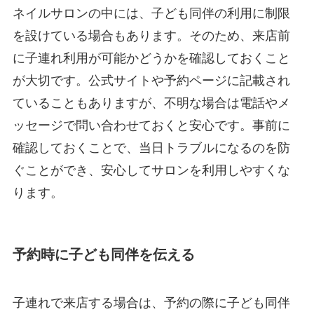
ネイルサロンの中には、子ども同伴の利用に制限
を設けている場合もあります。そのため、来店前
に子連れ利用が可能かどうかを確認しておくこと
が大切です。公式サイトや予約ページに記載され
ていることもありますが、不明な場合は電話やメ
ッセージで問い合わせておくと安心です。事前に
確認しておくことで、当日トラブルになるのを防
ぐことができ、安心してサロンを利用しやすくな
ります。
予約時に子ども同伴を伝える
子連れで来店する場合は、予約の際に子ども同伴