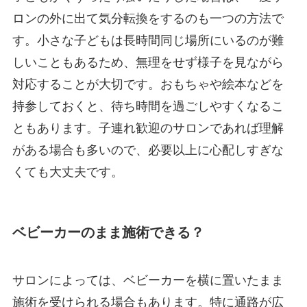
ロンの外に出て気分転換をするのも一つの方法で
す。小さな子どもは長時間同じ場所にいるのが難
しいこともあるため、無理をせず様子を見ながら
対応することが大切です。おもちゃや絵本などを
持参しておくと、待ち時間を過ごしやすくなるこ
ともあります。子連れ歓迎のサロンであれば理解
がある場合も多いので、必要以上に心配しすぎな
くても大丈夫です。
ベビーカーのまま施術できる？
サロンによっては、ベビーカーを横に置いたまま
施術を受けられる場合もあります。特に通路が広