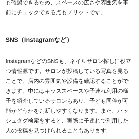
も確認できるため、スペースの広さや雰囲気を事
前にチェックできる点もメリットです。
SNS（Instagramなど）
InstagramなどのSNSも、ネイルサロン探しに役立
つ情報源です。サロンが投稿している写真を見る
ことで、店内の雰囲気や設備を確認することがで
きます。中にはキッズスペースや子連れ利用の様
子を紹介しているサロンもあり、子ども同伴が可
能かどうかを判断しやすくなります。また、ハッ
シュタグ検索をすると、実際に子連れで利用した
人の投稿を見つけられることもあります。