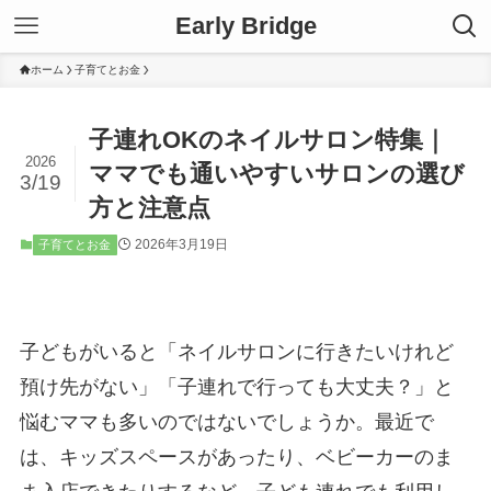
Early Bridge
ホーム
子育てとお金
子連れOKのネイルサロン特集｜
2026
ママでも通いやすいサロンの選び
3/19
方と注意点
2026年3月19日
子育てとお金
子どもがいると「ネイルサロンに行きたいけれど
預け先がない」「子連れで行っても大丈夫？」と
悩むママも多いのではないでしょうか。最近で
は、キッズスペースがあったり、ベビーカーのま