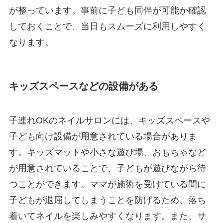
が整っています。事前に子ども同伴が可能か確認
しておくことで、当日もスムーズに利用しやすく
なります。
キッズスペースなどの設備がある
子連れOKのネイルサロンには、キッズスペースや
子ども向け設備が用意されている場合がありま
す。キッズマットや小さな遊び場、おもちゃなど
が用意されていることで、子どもが遊びながら待
つことができます。ママが施術を受けている間に
子どもが退屈してしまうことを防げるため、落ち
着いてネイルを楽しみやすくなります。また、サ