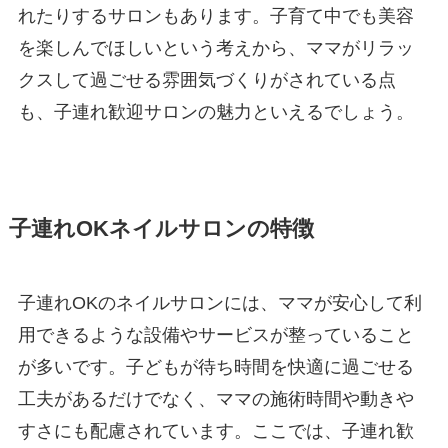
れたりするサロンもあります。子育て中でも美容
を楽しんでほしいという考えから、ママがリラッ
クスして過ごせる雰囲気づくりがされている点
も、子連れ歓迎サロンの魅力といえるでしょう。
子連れOKネイルサロンの特徴
子連れOKのネイルサロンには、ママが安心して利
用できるような設備やサービスが整っていること
が多いです。子どもが待ち時間を快適に過ごせる
工夫があるだけでなく、ママの施術時間や動きや
すさにも配慮されています。ここでは、子連れ歓