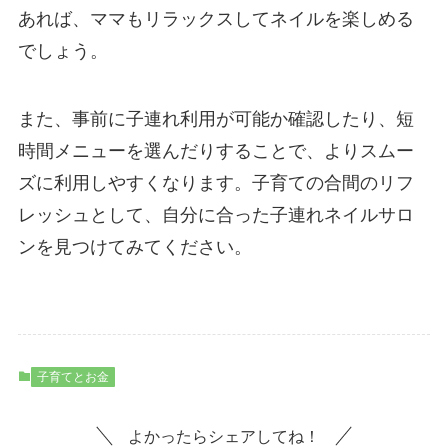
あれば、ママもリラックスしてネイルを楽しめる
でしょう。
また、事前に子連れ利用が可能か確認したり、短
時間メニューを選んだりすることで、よりスムー
ズに利用しやすくなります。子育ての合間のリフ
レッシュとして、自分に合った子連れネイルサロ
ンを見つけてみてください。
子育てとお金
よかったらシェアしてね！