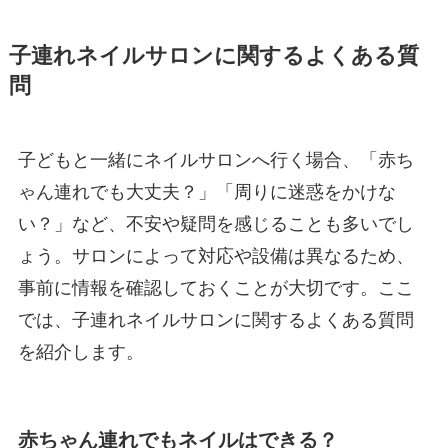
子連れネイルサロンに関するよくある質
問
子どもと一緒にネイルサロンへ行く場合、「赤ち
ゃん連れでも大丈夫？」「周りに迷惑をかけな
い？」など、不安や疑問を感じることも多いでし
ょう。サロンによって対応や設備は異なるため、
事前に情報を確認しておくことが大切です。ここ
では、子連れネイルサロンに関するよくある質問
を紹介します。
赤ちゃん連れでもネイルはできる？