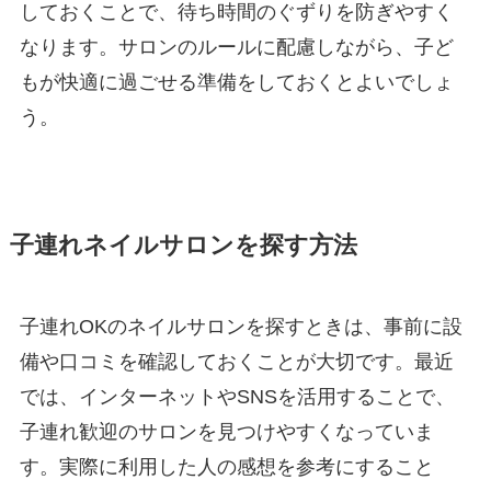
しておくことで、待ち時間のぐずりを防ぎやすく
なります。サロンのルールに配慮しながら、子ど
もが快適に過ごせる準備をしておくとよいでしょ
う。
子連れネイルサロンを探す方法
子連れOKのネイルサロンを探すときは、事前に設
備や口コミを確認しておくことが大切です。最近
では、インターネットやSNSを活用することで、
子連れ歓迎のサロンを見つけやすくなっていま
す。実際に利用した人の感想を参考にすること