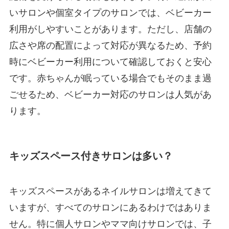
いサロンや個室タイプのサロンでは、ベビーカー
利用がしやすいことがあります。ただし、店舗の
広さや席の配置によって対応が異なるため、予約
時にベビーカー利用について確認しておくと安心
です。赤ちゃんが眠っている場合でもそのまま過
ごせるため、ベビーカー対応のサロンは人気があ
ります。
キッズスペース付きサロンは多い？
キッズスペースがあるネイルサロンは増えてきて
いますが、すべてのサロンにあるわけではありま
せん。特に個人サロンやママ向けサロンでは、子