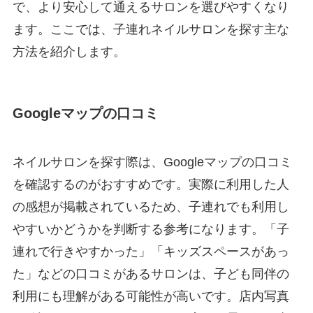
で、より安心して通えるサロンを選びやすくなり
ます。ここでは、子連れネイルサロンを探す主な
方法を紹介します。
Googleマップの口コミ
ネイルサロンを探す際は、Googleマップの口コミ
を確認するのがおすすめです。実際に利用した人
の感想が掲載されているため、子連れでも利用し
やすいかどうかを判断する参考になります。「子
連れで行きやすかった」「キッズスペースがあっ
た」などの口コミがあるサロンは、子ども同伴の
利用にも理解がある可能性が高いです。店内写真