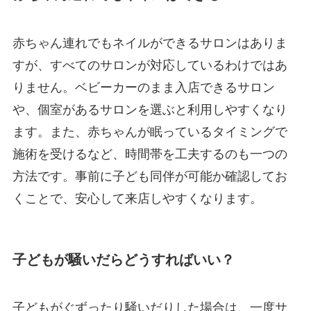
赤ちゃん連れでもネイルができるサロンはありま
すが、すべてのサロンが対応しているわけではあ
りません。ベビーカーのまま入店できるサロン
や、個室があるサロンを選ぶと利用しやすくなり
ます。また、赤ちゃんが眠っているタイミングで
施術を受けるなど、時間帯を工夫するのも一つの
方法です。事前に子ども同伴が可能か確認してお
くことで、安心して来店しやすくなります。
子どもが騒いだらどうすればいい？
子どもがぐずったり騒いだりした場合は、一度サ