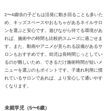
2〜4歳頃の子どもは活発に動き回ることも多いた
め、キッズスペースやおもちゃがあるネイルサロ
ンを選ぶと安心です。遊びながら待てる環境があ
れば、施術中の時間も比較的スムーズに過ごせま
す。また、動画やアニメが見られる設備があるサ
ロンもおすすめです。幼児は長時間じっとしてい
るのが難しいため、できるだけ施術時間が短いメ
ニューを選ぶのもポイントです。子連れ利用に慣
れているサロンであれば、より安心して通いやす
くなります。
未就学児（5〜6歳）