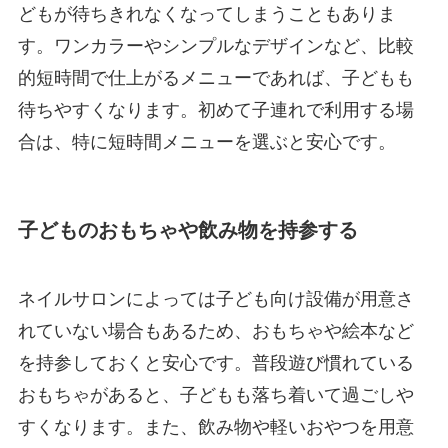
どもが待ちきれなくなってしまうこともありま
す。ワンカラーやシンプルなデザインなど、比較
的短時間で仕上がるメニューであれば、子どもも
待ちやすくなります。初めて子連れで利用する場
合は、特に短時間メニューを選ぶと安心です。
子どものおもちゃや飲み物を持参する
ネイルサロンによっては子ども向け設備が用意さ
れていない場合もあるため、おもちゃや絵本など
を持参しておくと安心です。普段遊び慣れている
おもちゃがあると、子どもも落ち着いて過ごしや
すくなります。また、飲み物や軽いおやつを用意