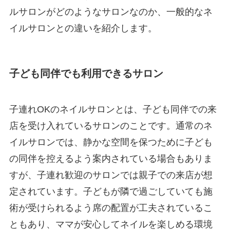
ルサロンがどのようなサロンなのか、一般的なネ
イルサロンとの違いを紹介します。
子ども同伴でも利用できるサロン
子連れOKのネイルサロンとは、子ども同伴での来
店を受け入れているサロンのことです。通常のネ
イルサロンでは、静かな空間を保つために子ども
の同伴を控えるよう案内されている場合もありま
すが、子連れ歓迎のサロンでは親子での来店が想
定されています。子どもが隣で過ごしていても施
術が受けられるよう席の配置が工夫されているこ
ともあり、ママが安心してネイルを楽しめる環境