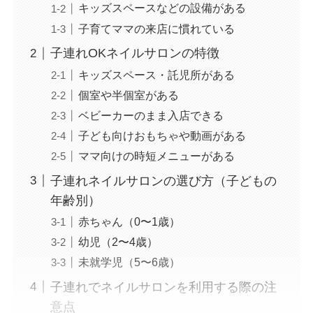
キッズスペースなどの設備がある
子育てママの来店に慣れている
子連れOKネイルサロンの特徴
キッズスペース・託児所がある
個室や半個室がある
ベビーカーのまま入店できる
子ども向けおもちゃや動画がある
ママ向けの時短メニューがある
子連れネイルサロンの選び方（子どもの
年齢別）
赤ちゃん（0〜1歳）
幼児（2〜4歳）
未就学児（5〜6歳）
子連れでネイルサロンを利用する際の注
意点