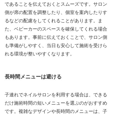
であることを伝えておくとスムーズです。サロン
側が席の配置を調整したり、個室を案内したりす
るなどの配慮をしてくれることがあります。ま
た、ベビーカーのスペースを確保してくれる場合
もあります。事前に伝えておくことで、サロン側
も準備がしやすく、当日も安心して施術を受けら
れる環境が整いやすくなります。
長時間メニューは避ける
子連れでネイルサロンを利用する場合は、できる
だけ施術時間の短いメニューを選ぶのがおすすめ
です。複雑なデザインや長時間のメニューは、子